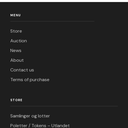
MENU
Store
Auction
News
About
Contact us
Terms of purchase
STORE
Samlinger og lotter
Poletter / Tokens – Utlandet