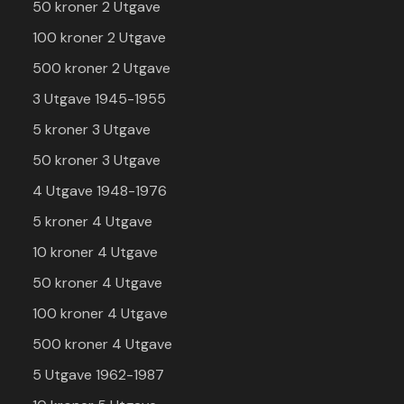
50 kroner 2 Utgave
100 kroner 2 Utgave
500 kroner 2 Utgave
3 Utgave 1945-1955
5 kroner 3 Utgave
50 kroner 3 Utgave
4 Utgave 1948-1976
5 kroner 4 Utgave
10 kroner 4 Utgave
50 kroner 4 Utgave
100 kroner 4 Utgave
500 kroner 4 Utgave
5 Utgave 1962-1987