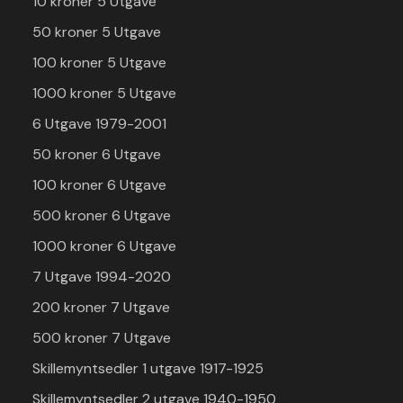
10 kroner 5 Utgave
50 kroner 5 Utgave
100 kroner 5 Utgave
1000 kroner 5 Utgave
6 Utgave 1979-2001
50 kroner 6 Utgave
100 kroner 6 Utgave
500 kroner 6 Utgave
1000 kroner 6 Utgave
7 Utgave 1994-2020
200 kroner 7 Utgave
500 kroner 7 Utgave
Skillemyntsedler 1 utgave 1917-1925
Skillemyntsedler 2 utgave 1940-1950