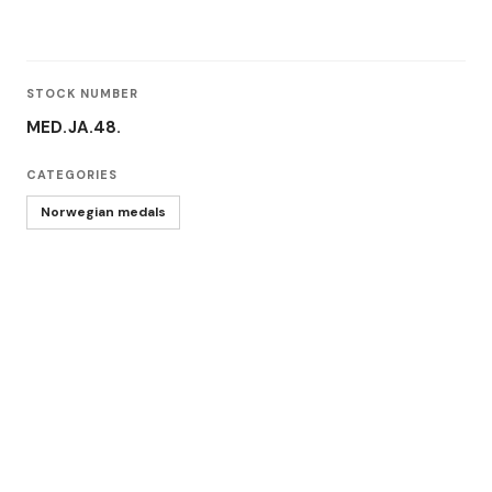
STOCK NUMBER
MED.JA.48.
CATEGORIES
Norwegian medals