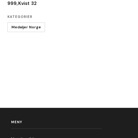
999,Kvist 32
KATEGORIER
Medaljer Norge
MENY