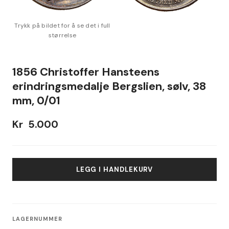
1856 Christoffer Hansteens
erindringsmedalje Bergslien, sølv, 38
mm, 0/01
Kr
5.000
LEGG I HANDLEKURV
LAGERNUMMER