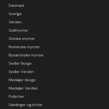
Danmark
Sverige
Verden
Gullmynter
Greske mynter
Romerske mynter
Bysantinske mynter
Sedler Norge
Sedler Verden
Medaljer Norge
Medaljer Verden
Polletter
Samlinger og lotter