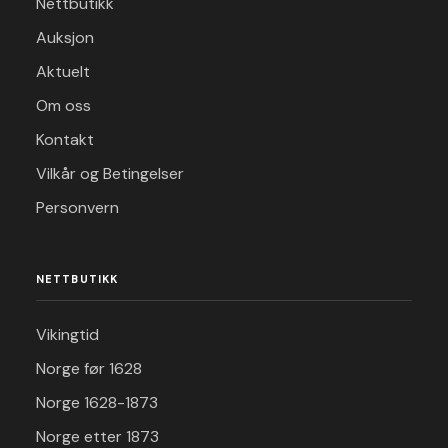
Nettbutikk
Auksjon
Aktuelt
Om oss
Kontakt
Vilkår og Betingelser
Personvern
NETTBUTIKK
Vikingtid
Norge før 1628
Norge 1628-1873
Norge etter 1873