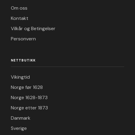
Om oss
Kontakt
Vilkår og Betingelser
Personvern
NETTBUTIKK
Vikingtid
Norge før 1628
Norge 1628-1873
Norge etter 1873
Danmark
Sverige