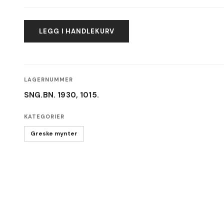
LEGG I HANDLEKURV
LAGERNUMMER
SNG.BN. 1930, 1015.
KATEGORIER
Greske mynter