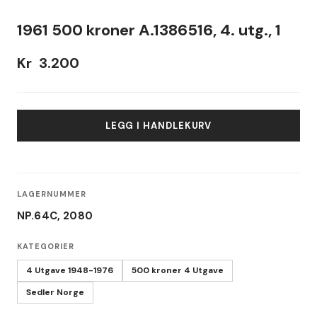
1961 500 kroner A.1386516, 4. utg., 1
Kr
3.200
LEGG I HANDLEKURV
LAGERNUMMER
NP.64C, 2080
KATEGORIER
4 Utgave 1948-1976
500 kroner 4 Utgave
Sedler Norge