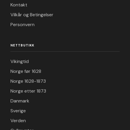
Kontakt
Vilkår og Betingelser
Personvern
NETTBUTIKK
Vikingtid
Norge før 1628
Norge 1628-1873
Norge etter 1873
Danmark
Sverige
Verden