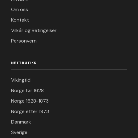
Om oss
Kontakt
Vilkår og Betingelser
Personvern
NETTBUTIKK
Vikingtid
Norge før 1628
Norge 1628-1873
Norge etter 1873
Danmark
Sverige