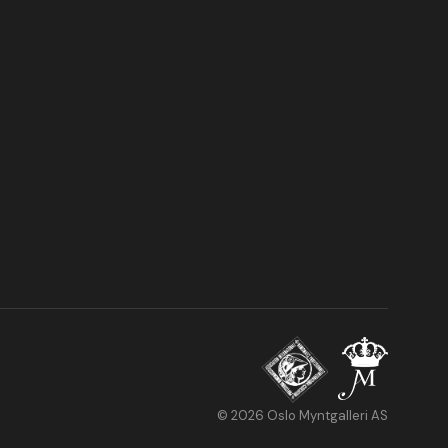
© 2026 Oslo Myntgalleri AS