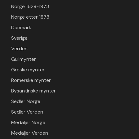
Norge 1628-1873
Norge etter 1873
Danmark
Sverige
Verden
Gullmynter
Greske mynter
Romerske mynter
Bysantinske mynter
Sedler Norge
Sedler Verden
Medaljer Norge
Medaljer Verden