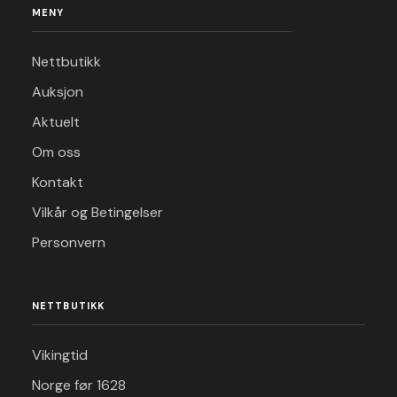
MENY
Nettbutikk
Auksjon
Aktuelt
Om oss
Kontakt
Vilkår og Betingelser
Personvern
NETTBUTIKK
Vikingtid
Norge før 1628