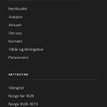
Nettbutikk
Auksjon
Aktuelt
Om oss
Kontakt
Vilkår og Betingelser
Personvern
NETTBUTIKK
Vikingtid
Norge før 1628
Norge 1628-1873