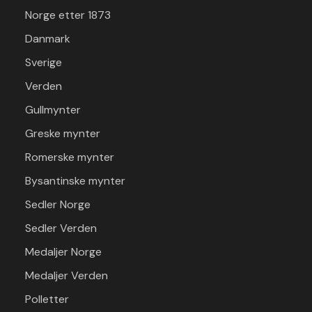
Norge etter 1873
Danmark
Sverige
Verden
Gullmynter
Greske mynter
Romerske mynter
Bysantinske mynter
Sedler Norge
Sedler Verden
Medaljer Norge
Medaljer Verden
Polletter